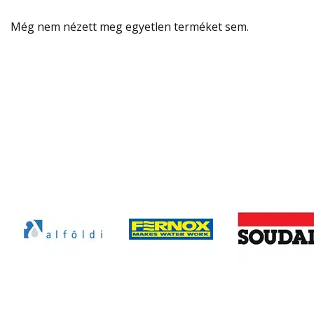
Még nem nézett meg egyetlen terméket sem.