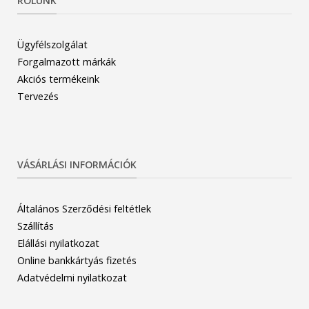
RÓLUNK
Ügyfélszolgálat
Forgalmazott márkák
Akciós termékeink
Tervezés
VÁSÁRLÁSI INFORMÁCIÓK
Általános Szerződési feltétlek
Szállítás
Elállási nyilatkozat
Online bankkártyás fizetés
Adatvédelmi nyilatkozat