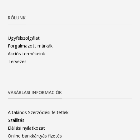
RÓLUNK
Ügyfélszolgálat
Forgalmazott márkák
Akciós termékeink
Tervezés
VÁSÁRLÁSI INFORMÁCIÓK
Általános Szerződési feltétlek
Szállítás
Elállási nyilatkozat
Online bankkártyás fizetés