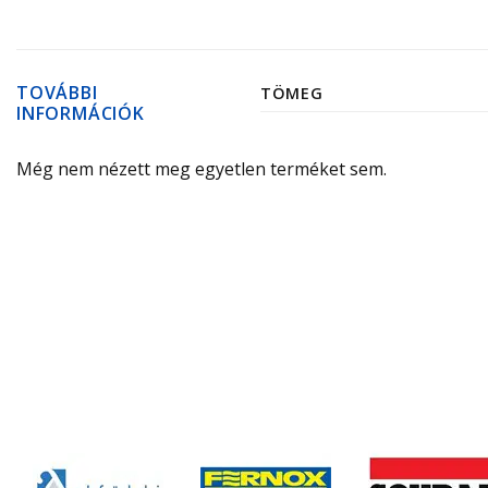
TOVÁBBI
TÖMEG
INFORMÁCIÓK
Még nem nézett meg egyetlen terméket sem.