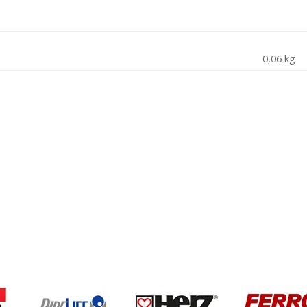
0,06 kg