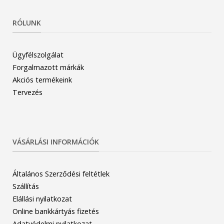
RÓLUNK
Ügyfélszolgálat
Forgalmazott márkák
Akciós termékeink
Tervezés
VÁSÁRLÁSI INFORMÁCIÓK
Általános Szerződési feltétlek
Szállítás
Elállási nyilatkozat
Online bankkártyás fizetés
Adatvédelmi nyilatkozat