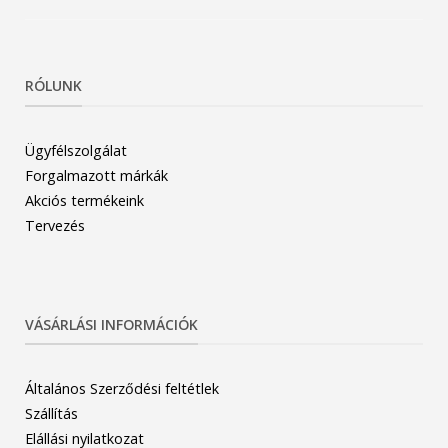
RÓLUNK
Ügyfélszolgálat
Forgalmazott márkák
Akciós termékeink
Tervezés
VÁSÁRLÁSI INFORMÁCIÓK
Általános Szerződési feltétlek
Szállítás
Elállási nyilatkozat