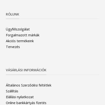
RÓLUNK
Ügyfélszolgálat
Forgalmazott márkák
Akciós termékeink
Tervezés
VÁSÁRLÁSI INFORMÁCIÓK
Általános Szerződési feltétlek
Szállítás
Elállási nyilatkozat
Online bankkártyás fizetés