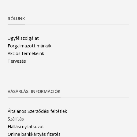
RÓLUNK
Ügyfélszolgálat
Forgalmazott márkák
Akciós termékeink
Tervezés
VÁSÁRLÁSI INFORMÁCIÓK
Általános Szerződési feltétlek
Szállítás
Elállási nyilatkozat
Online bankkártyás fizetés