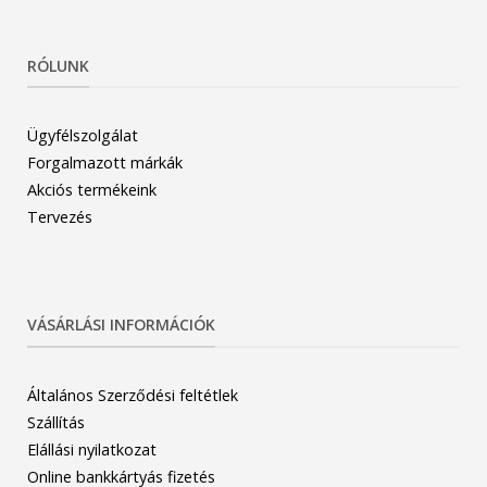
RÓLUNK
Ügyfélszolgálat
Forgalmazott márkák
Akciós termékeink
Tervezés
VÁSÁRLÁSI INFORMÁCIÓK
Általános Szerződési feltétlek
Szállítás
Elállási nyilatkozat
Online bankkártyás fizetés