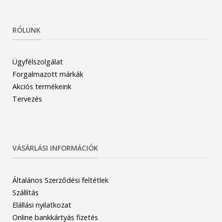
RÓLUNK
Ügyfélszolgálat
Forgalmazott márkák
Akciós termékeink
Tervezés
VÁSÁRLÁSI INFORMÁCIÓK
Általános Szerződési feltétlek
Szállítás
Elállási nyilatkozat
Online bankkártyás fizetés