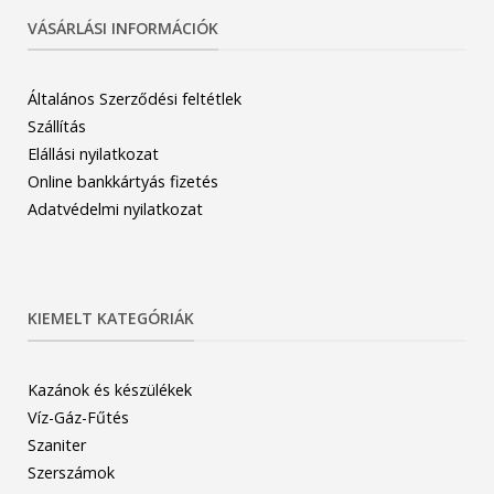
VÁSÁRLÁSI INFORMÁCIÓK
Általános Szerződési feltétlek
Szállítás
Elállási nyilatkozat
Online bankkártyás fizetés
Adatvédelmi nyilatkozat
KIEMELT KATEGÓRIÁK
Kazánok és készülékek
Víz-Gáz-Fűtés
Szaniter
Szerszámok