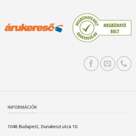
INFORMÁCIÓK
1048 Budapest, Dunakeszi utca 10.