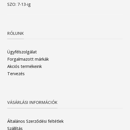
SZO: 7-13-ig
RÓLUNK
Ügyfélszolgálat
Forgalmazott márkák
Akciós termékeink
Tervezés
VÁSÁRLÁSI INFORMÁCIÓK
Általános Szerződési feltétlek
Szállítás