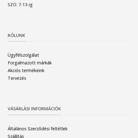
SZO: 7-13-ig
RÓLUNK
Ügyfélszolgálat
Forgalmazott márkák
Akciós termékeink
Tervezés
VÁSÁRLÁSI INFORMÁCIÓK
Általános Szerződési feltétlek
Szállítás