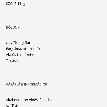
SZO: 7-13-ig
RÓLUNK
Ügyfélszolgálat
Forgalmazott márkák
Akciós termékeink
Tervezés
VÁSÁRLÁSI INFORMÁCIÓK
Általános Szerződési feltétlek
Szállítás