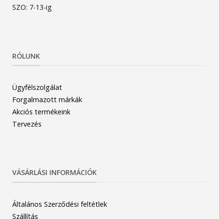
SZO: 7-13-ig
RÓLUNK
Ügyfélszolgálat
Forgalmazott márkák
Akciós termékeink
Tervezés
VÁSÁRLÁSI INFORMÁCIÓK
Általános Szerződési feltétlek
Szállítás