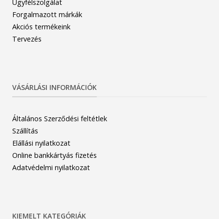
Ügyfélszolgálat
Forgalmazott márkák
Akciós termékeink
Tervezés
VÁSÁRLÁSI INFORMÁCIÓK
Általános Szerződési feltétlek
Szállítás
Elállási nyilatkozat
Online bankkártyás fizetés
Adatvédelmi nyilatkozat
KIEMELT KATEGÓRIÁK