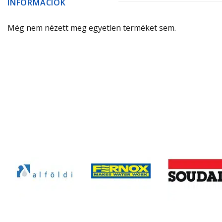
INFORMÁCIÓK
Még nem nézett meg egyetlen terméket sem.