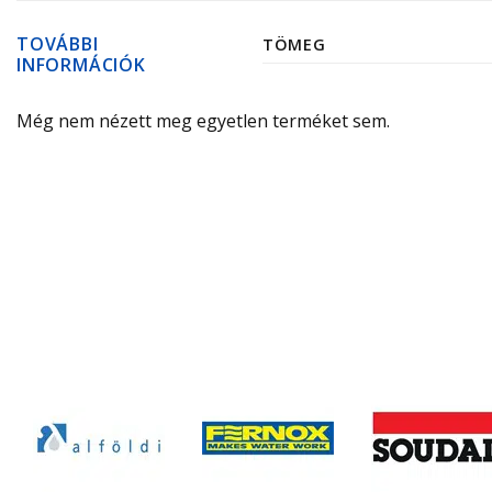
TOVÁBBI
TÖMEG
INFORMÁCIÓK
Még nem nézett meg egyetlen terméket sem.