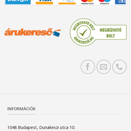
INFORMÁCIÓK
1048 Budapest, Dunakeszi utca 10.