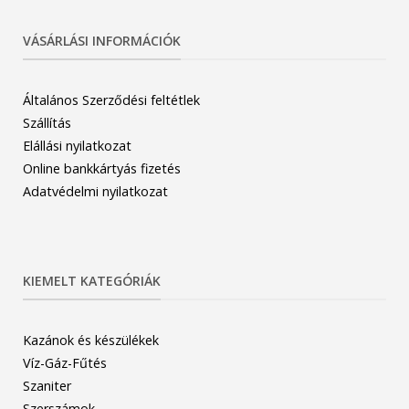
VÁSÁRLÁSI INFORMÁCIÓK
Általános Szerződési feltétlek
Szállítás
Elállási nyilatkozat
Online bankkártyás fizetés
Adatvédelmi nyilatkozat
KIEMELT KATEGÓRIÁK
Kazánok és készülékek
Víz-Gáz-Fűtés
Szaniter
Szerszámok