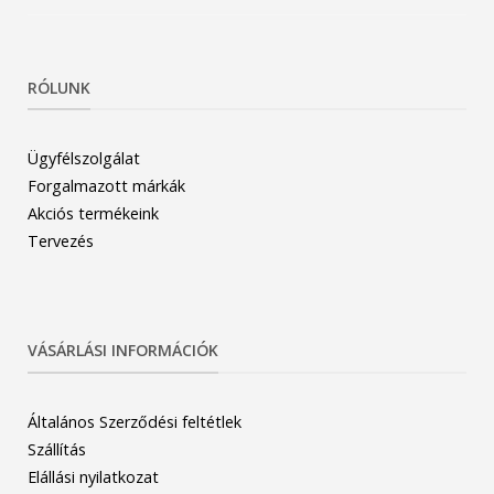
RÓLUNK
Ügyfélszolgálat
Forgalmazott márkák
Akciós termékeink
Tervezés
VÁSÁRLÁSI INFORMÁCIÓK
Általános Szerződési feltétlek
Szállítás
Elállási nyilatkozat