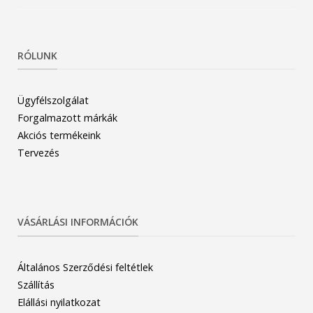
RÓLUNK
Ügyfélszolgálat
Forgalmazott márkák
Akciós termékeink
Tervezés
VÁSÁRLÁSI INFORMÁCIÓK
Általános Szerződési feltétlek
Szállítás
Elállási nyilatkozat