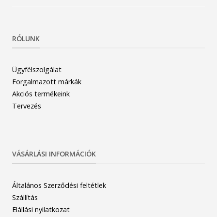
RÓLUNK
Ügyfélszolgálat
Forgalmazott márkák
Akciós termékeink
Tervezés
VÁSÁRLÁSI INFORMÁCIÓK
Általános Szerződési feltétlek
Szállítás
Elállási nyilatkozat