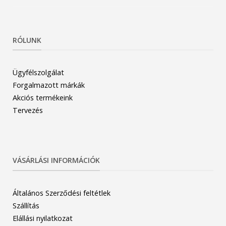
RÓLUNK
Ügyfélszolgálat
Forgalmazott márkák
Akciós termékeink
Tervezés
VÁSÁRLÁSI INFORMÁCIÓK
Általános Szerződési feltétlek
Szállítás
Elállási nyilatkozat