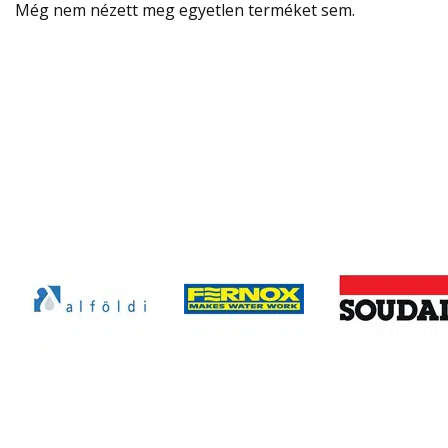
Még nem nézett meg egyetlen terméket sem.