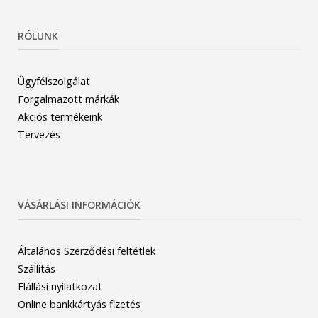
RÓLUNK
Ügyfélszolgálat
Forgalmazott márkák
Akciós termékeink
Tervezés
VÁSÁRLÁSI INFORMÁCIÓK
Általános Szerződési feltétlek
Szállítás
Elállási nyilatkozat
Online bankkártyás fizetés