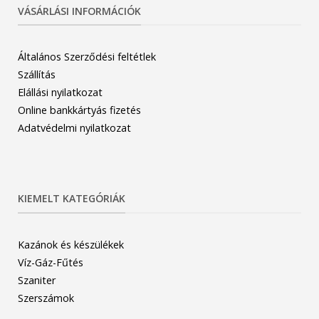
VÁSÁRLÁSI INFORMÁCIÓK
Általános Szerződési feltétlek
Szállítás
Elállási nyilatkozat
Online bankkártyás fizetés
Adatvédelmi nyilatkozat
KIEMELT KATEGÓRIÁK
Kazánok és készülékek
Víz-Gáz-Fűtés
Szaniter
Szerszámok