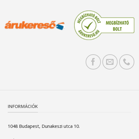
INFORMÁCIÓK
1048 Budapest, Dunakeszi utca 10.