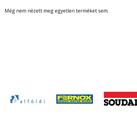
Még nem nézett meg egyetlen terméket sem.