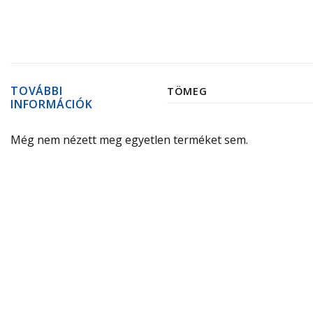
TOVÁBBI
TÖMEG
INFORMÁCIÓK
Még nem nézett meg egyetlen terméket sem.