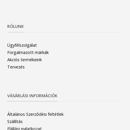
RÓLUNK
Ügyfélszolgálat
Forgalmazott márkák
Akciós termékeink
Tervezés
VÁSÁRLÁSI INFORMÁCIÓK
Általános Szerződési feltétlek
Szállítás
Elállási nyilatkozat