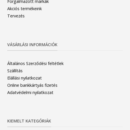
Forgalmazott márkák
Akciós termékeink
Tervezés
VÁSÁRLÁSI INFORMÁCIÓK
Általános Szerződési feltétlek
Szállítás
Elállási nyilatkozat
Online bankkártyás fizetés
Adatvédelmi nyilatkozat
KIEMELT KATEGÓRIÁK