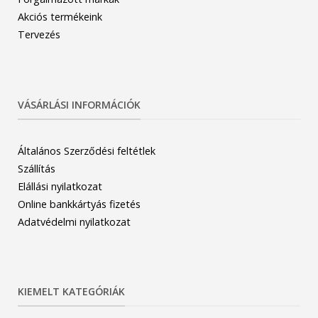
Akciós termékeink
Tervezés
VÁSÁRLÁSI INFORMÁCIÓK
Általános Szerződési feltétlek
Szállítás
Elállási nyilatkozat
Online bankkártyás fizetés
Adatvédelmi nyilatkozat
KIEMELT KATEGÓRIÁK