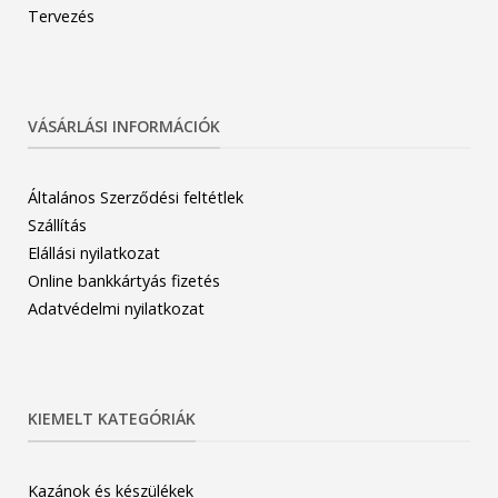
Tervezés
VÁSÁRLÁSI INFORMÁCIÓK
Általános Szerződési feltétlek
Szállítás
Elállási nyilatkozat
Online bankkártyás fizetés
Adatvédelmi nyilatkozat
KIEMELT KATEGÓRIÁK
Kazánok és készülékek