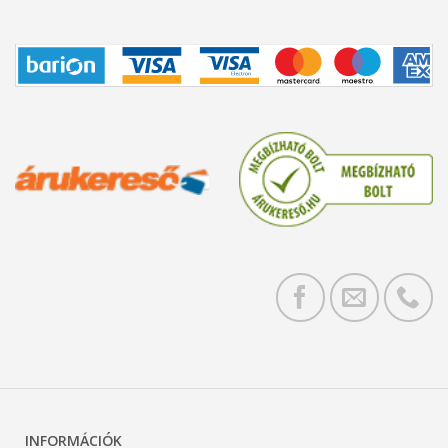
INFORMÁCIÓK