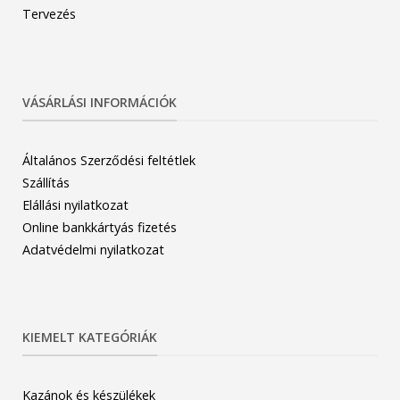
Tervezés
VÁSÁRLÁSI INFORMÁCIÓK
Általános Szerződési feltétlek
Szállítás
Elállási nyilatkozat
Online bankkártyás fizetés
Adatvédelmi nyilatkozat
KIEMELT KATEGÓRIÁK
Kazánok és készülékek