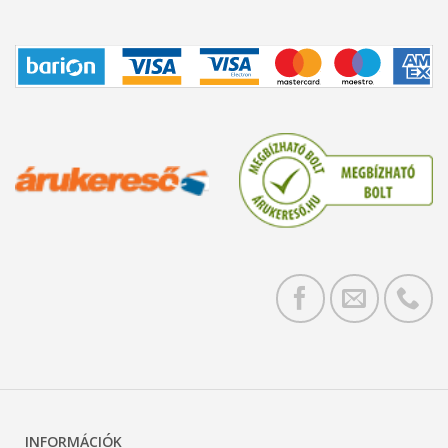
INFORMÁCIÓK