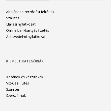
Általános Szerződési feltétlek
Szállítás
Elállási nyilatkozat
Online bankkártyás fizetés
Adatvédelmi nyilatkozat
KIEMELT KATEGÓRIÁK
Kazánok és készülékek
Víz-Gáz-Fűtés
Szaniter
Szerszámok