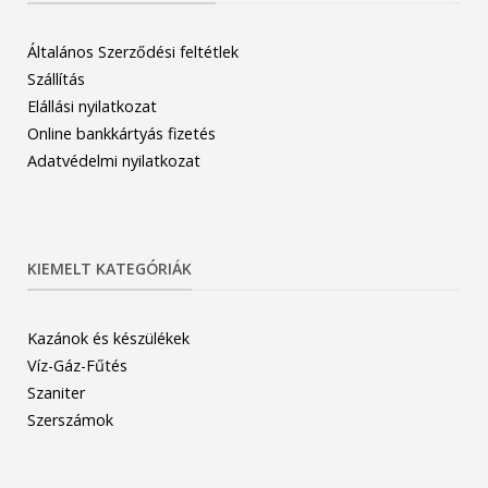
Általános Szerződési feltétlek
Szállítás
Elállási nyilatkozat
Online bankkártyás fizetés
Adatvédelmi nyilatkozat
KIEMELT KATEGÓRIÁK
Kazánok és készülékek
Víz-Gáz-Fűtés
Szaniter
Szerszámok