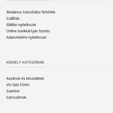
Általános Szerződési feltétlek
Szállítás
Elállási nyilatkozat
Online bankkártyás fizetés
Adatvédelmi nyilatkozat
KIEMELT KATEGÓRIÁK
Kazánok és készülékek
Víz-Gáz-Fűtés
Szaniter
Szerszámok