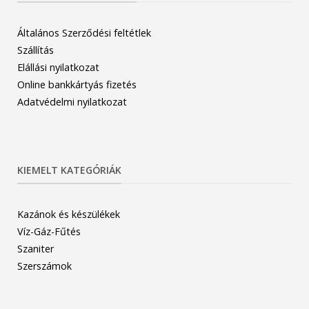
Általános Szerződési feltétlek
Szállítás
Elállási nyilatkozat
Online bankkártyás fizetés
Adatvédelmi nyilatkozat
KIEMELT KATEGÓRIÁK
Kazánok és készülékek
Víz-Gáz-Fűtés
Szaniter
Szerszámok