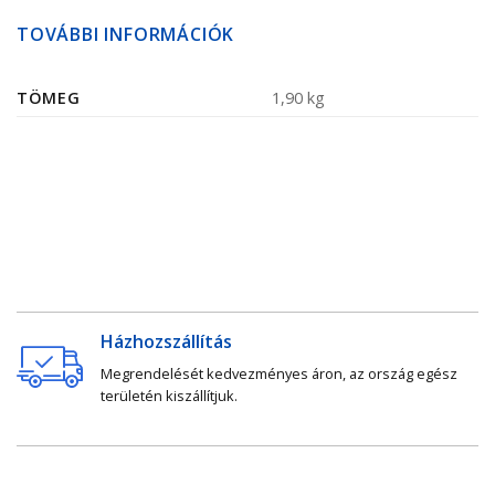
TOVÁBBI INFORMÁCIÓK
TÖMEG
1,90 kg
Házhozszállítás
Megrendelését kedvezményes áron, az ország egész
területén kiszállítjuk.