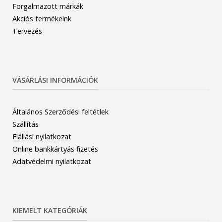
Forgalmazott márkák
Akciós termékeink
Tervezés
VÁSÁRLÁSI INFORMÁCIÓK
Általános Szerződési feltétlek
Szállítás
Elállási nyilatkozat
Online bankkártyás fizetés
Adatvédelmi nyilatkozat
KIEMELT KATEGÓRIÁK