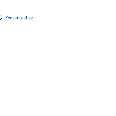
Kedvencekhez