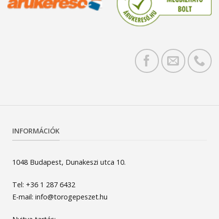
INFORMÁCIÓK
1048 Budapest, Dunakeszi utca 10.
Tel: +36 1 287 6432
E-mail: info@torogepeszet.hu