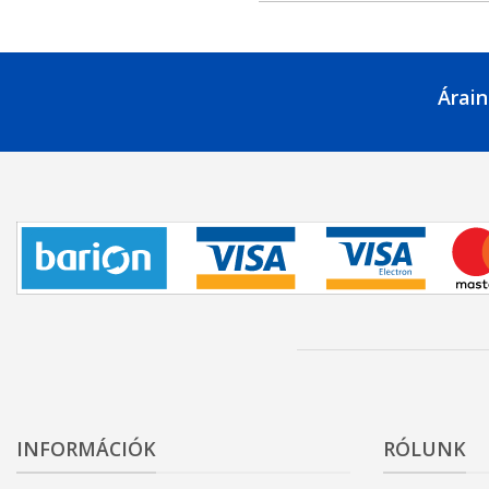
Árain
INFORMÁCIÓK
RÓLUNK