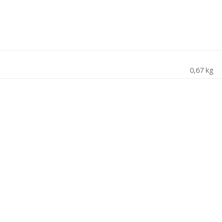
0,67 kg