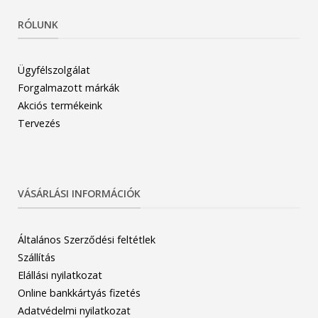
RÓLUNK
Ügyfélszolgálat
Forgalmazott márkák
Akciós termékeink
Tervezés
VÁSÁRLÁSI INFORMÁCIÓK
Általános Szerződési feltétlek
Szállítás
Elállási nyilatkozat
Online bankkártyás fizetés
Adatvédelmi nyilatkozat