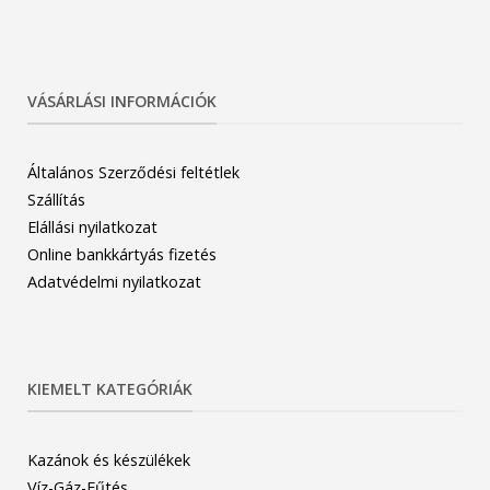
VÁSÁRLÁSI INFORMÁCIÓK
Általános Szerződési feltétlek
Szállítás
Elállási nyilatkozat
Online bankkártyás fizetés
Adatvédelmi nyilatkozat
KIEMELT KATEGÓRIÁK
Kazánok és készülékek
Víz-Gáz-Fűtés