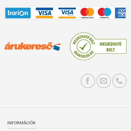
INFORMÁCIÓK