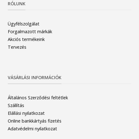
RÓLUNK
Ügyfélszolgálat
Forgalmazott márkák
Akciós termékeink
Tervezés
VÁSÁRLÁSI INFORMÁCIÓK
Általános Szerződési feltétlek
Szállítás
Elállási nyilatkozat
Online bankkártyás fizetés
Adatvédelmi nyilatkozat