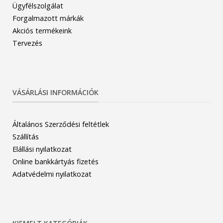
Ügyfélszolgálat
Forgalmazott márkák
Akciós termékeink
Tervezés
VÁSÁRLÁSI INFORMÁCIÓK
Általános Szerződési feltétlek
Szállítás
Elállási nyilatkozat
Online bankkártyás fizetés
Adatvédelmi nyilatkozat