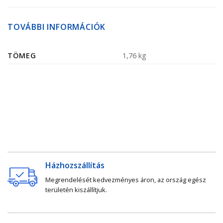
TOVÁBBI INFORMÁCIÓK
TÖMEG
1,76 kg
Házhozszállítás
Megrendelését kedvezményes áron, az ország egész
területén kiszállítjuk.