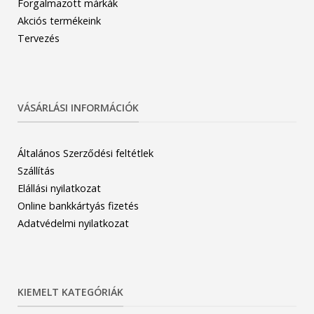
Forgalmazott márkák
Akciós termékeink
Tervezés
VÁSÁRLÁSI INFORMÁCIÓK
Általános Szerződési feltétlek
Szállítás
Elállási nyilatkozat
Online bankkártyás fizetés
Adatvédelmi nyilatkozat
KIEMELT KATEGÓRIÁK