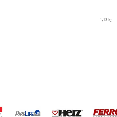
1,13 kg