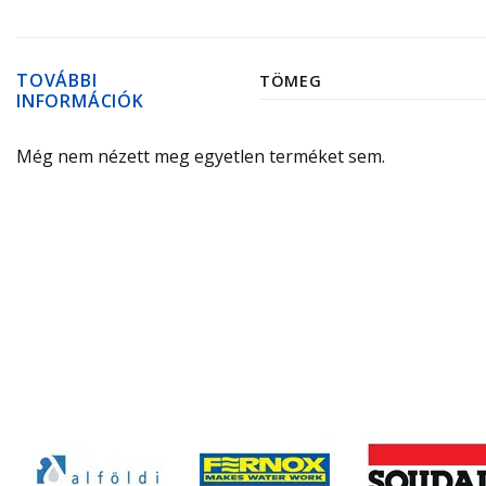
TOVÁBBI
TÖMEG
INFORMÁCIÓK
Még nem nézett meg egyetlen terméket sem.