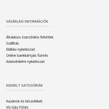
VÁSÁRLÁSI INFORMÁCIÓK
Általános Szerződési feltétlek
Szállítás
Elállási nyilatkozat
Online bankkártyás fizetés
Adatvédelmi nyilatkozat
KIEMELT KATEGÓRIÁK
Kazánok és készülékek
Víz-Gáz-Fűtés