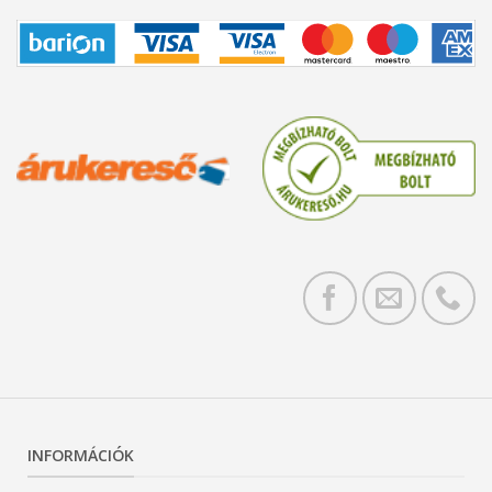
INFORMÁCIÓK