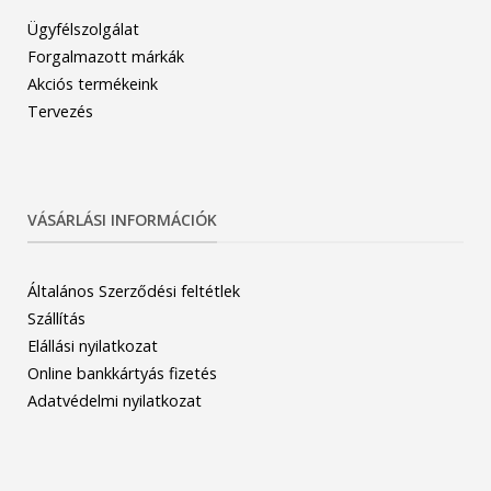
Ügyfélszolgálat
Forgalmazott márkák
Akciós termékeink
Tervezés
VÁSÁRLÁSI INFORMÁCIÓK
Általános Szerződési feltétlek
Szállítás
Elállási nyilatkozat
Online bankkártyás fizetés
Adatvédelmi nyilatkozat